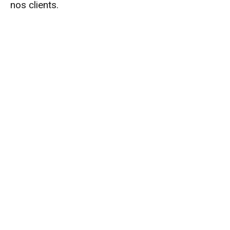
nos clients.