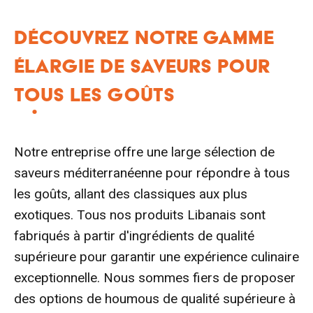
DÉCOUVREZ NOTRE GAMME
ÉLARGIE DE SAVEURS POUR
TOUS LES GOÛTS
Notre entreprise offre une large sélection de
saveurs méditerranéenne pour répondre à tous
les goûts, allant des classiques aux plus
exotiques. Tous nos produits Libanais sont
fabriqués à partir d'ingrédients de qualité
supérieure pour garantir une expérience culinaire
exceptionnelle. Nous sommes fiers de proposer
des options de houmous de qualité supérieure à