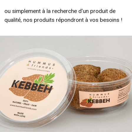
ou simplement à la recherche d'un produit de
qualité, nos produits répondront à vos besoins !