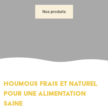
Nos produits
HOUMOUS FRAIS ET NATUREL
POUR UNE ALIMENTATION
SAINE